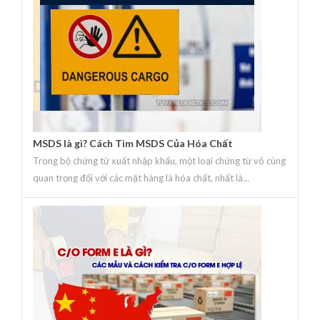
MSDS là gì? Cách Tìm MSDS Của Hóa Chất
Trong bộ chứng từ xuất nhập khẩu, một loại chứng từ vô cùng
quan trọng đối với các mặt hàng là hóa chất, nhất là...