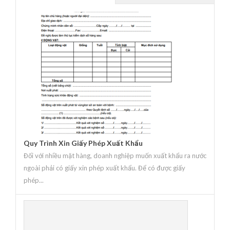
Quy Trình Xin Giấy Phép Xuất Khẩu
Đối với nhiều mặt hàng, doanh nghiệp muốn xuất khẩu ra nước
ngoài phải có giấy xin phép xuất khẩu. Để có được giấy
phép...