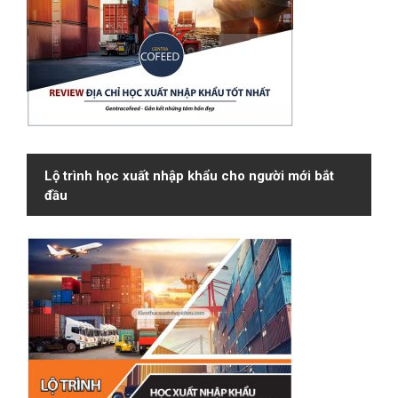
Lộ trình học xuất nhập khẩu cho người mới bắt
đầu