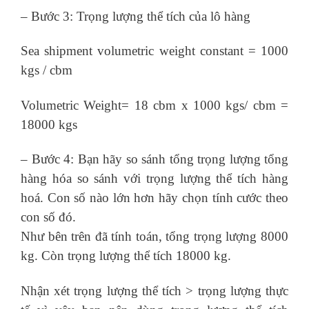
– Bước 3: Trọng lượng thể tích của lô hàng
Sea shipment volumetric weight constant = 1000
kgs / cbm
Volumetric Weight= 18 cbm x 1000 kgs/ cbm =
18000 kgs
– Bước 4: Bạn hãy so sánh tổng trọng lượng tổng
hàng hóa so sánh với trọng lượng thể tích hàng
hoá. Con số nào lớn hơn hãy chọn tính cước theo
con số đó.
Như bên trên đã tính toán, tổng trọng lượng 8000
kg. Còn trọng lượng thể tích 18000 kg.
Nhận xét trọng lượng thể tích > trọng lượng thực