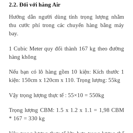
2.2. Đối với hàng Air
Hướng dẫn người dùng tính trọng lượng nhằm
thu cước phí trong các chuyến hàng bằng máy
bay.
1 Cubic Meter quy đổi thành 167 kg theo đường
hàng không
Nếu bạn có lô hàng gồm 10 kiện: Kích thước 1
kiện: 150cm x 120cm x 110. Trọng lượng: 55kg
Vậy trọng lượng thực tế : 55×10 = 550kg
Trọng lượng CBM: 1.5 x 1.2 x 1.1 = 1,98 CBM
* 167 = 330 kg