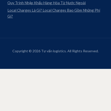
Quy Trình Nhập Khẩu Hàng Hóa Từ Nước Ngoài
Local Charges Là Gì? Local Charges Bao Gồm Những Phí
Gì?
Copyright © 2026 Tư vấn logistics. All Rights Reserved.