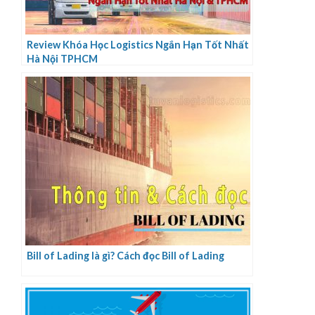
Review Khóa Học Logistics Ngắn Hạn Tốt Nhất
Hà Nội TPHCM
Bill of Lading là gì? Cách đọc Bill of Lading