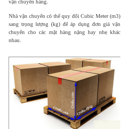
vận chuyển hàng.
Nhà vận chuyển có thể quy đổi Cubic Meter (m3)
sang trọng lượng (kg) để áp dụng đơn giá vận
chuyển cho các mặt hàng nặng hay nhẹ khác
nhau.