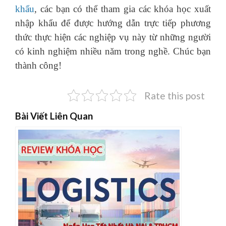
khẩu
, các bạn có thể tham gia các khóa học xuất
nhập khẩu để được hướng dẫn trực tiếp phương
thức thực hiện các nghiệp vụ này từ những người
có kinh nghiệm nhiều năm trong nghề. Chúc bạn
thành công!
Rate this post
Bài Viết Liên Quan