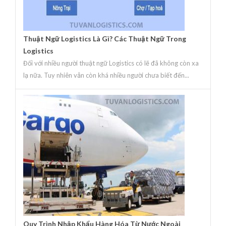
Thuật Ngữ Logistics Là Gì? Các Thuật Ngữ Trong
Logistics
Đối với nhiều người thuật ngữ Logistics có lẽ đã không còn xa
lạ nữa. Tuy nhiên vẫn còn khá nhiều người chưa biết đến...
Quy Trình Nhập Khẩu Hàng Hóa Từ Nước Ngoài