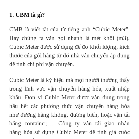
1. CBM là gì?
CMB là viết tắt của từ tiếng anh “Cubic Meter”.
Hay chúng ta vẫn gọi nhanh là mét khối (m3).
Cubic Meter được sử dụng để đo khối lượng, kích
thước của gói hàng từ đó nhà vận chuyển áp dụng
để tính chi phí vận chuyển.
Cubic Meter là ký hiệu mà mọi người thường thấy
trong lĩnh vực vận chuyển hàng hóa, xuất nhập
khẩu. Đơn vị Cubic Meter được vận dụng trong
hầu hết các phương thức vận chuyển hàng hóa
như đường hàng không, đường biển, hoặc vận tải
bằng container,…. Công ty vận tải giao nhận
hàng hóa sử dụng Cubic Meter để tính giá cước