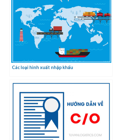
Các loại hình xuất nhập khẩu