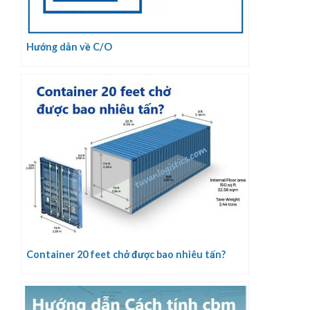
Hướng dẫn về C/O
Container 20 feet chở được bao nhiêu tấn?