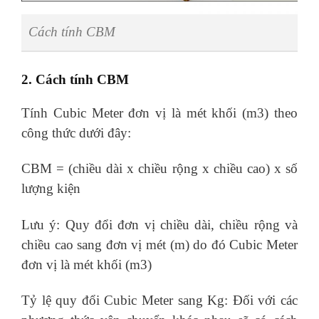
Cách tính CBM
2. Cách tính CBM
Tính Cubic Meter đơn vị là mét khối (m3) theo
công thức dưới đây:
CBM = (chiều dài x chiều rộng x chiều cao) x số
lượng kiện
Lưu ý: Quy đổi đơn vị chiều dài, chiều rộng và
chiều cao sang đơn vị mét (m) do đó Cubic Meter
đơn vị là mét khối (m3)
Tỷ lệ quy đổi Cubic Meter sang Kg: Đối với các