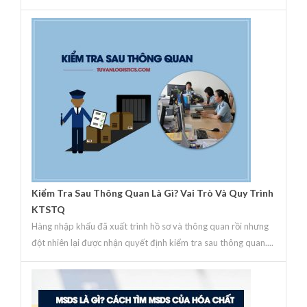
Kiểm Tra Sau Thông Quan Là Gì? Vai Trò Và Quy Trình
KTSTQ
Hàng nhập khẩu đã xuất trình hồ sơ và thông quan rồi nhưng
đột nhiên lại được nhận quyết định kiểm tra sau thông quan....