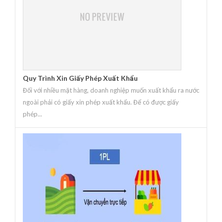
Quy Trình Xin Giấy Phép Xuất Khẩu
Đối với nhiều mặt hàng, doanh nghiệp muốn xuất khẩu ra nước
ngoài phải có giấy xin phép xuất khẩu. Để có được giấy
phép...