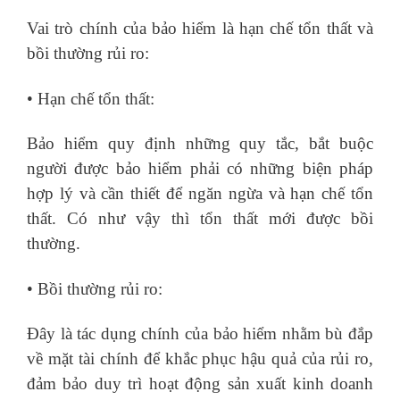
Vai trò chính của bảo hiểm là hạn chế tổn thất và
bồi thường rủi ro:
• Hạn chế tổn thất:
Bảo hiểm quy định những quy tắc, bắt buộc
người được bảo hiểm phải có những biện pháp
hợp lý và cần thiết để ngăn ngừa và hạn chế tổn
thất. Có như vậy thì tổn thất mới được bồi
thường.
• Bồi thường rủi ro:
Đây là tác dụng chính của bảo hiểm nhằm bù đắp
về mặt tài chính để khắc phục hậu quả của rủi ro,
đảm bảo duy trì hoạt động sản xuất kinh doanh