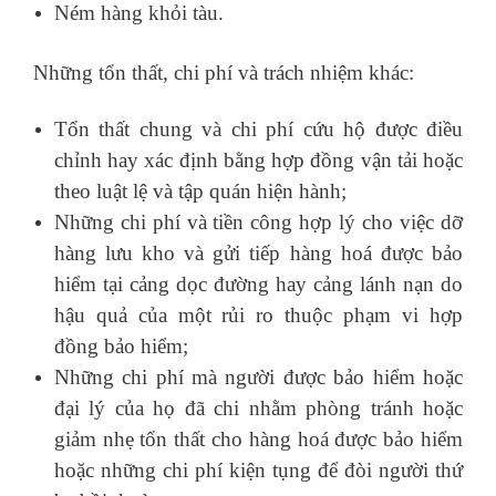
Ném hàng khỏi tàu.
Những tổn thất, chi phí và trách nhiệm khác:
Tổn thất chung và chi phí cứu hộ được điều
chỉnh hay xác định bằng hợp đồng vận tải hoặc
theo luật lệ và tập quán hiện hành;
Những chi phí và tiền công hợp lý cho việc dỡ
hàng lưu kho và gửi tiếp hàng hoá được bảo
hiểm tại cảng dọc đường hay cảng lánh nạn do
hậu quả của một rủi ro thuộc phạm vi hợp
đồng bảo hiểm;
Những chi phí mà người được bảo hiểm hoặc
đại lý của họ đã chi nhằm phòng tránh hoặc
giảm nhẹ tổn thất cho hàng hoá được bảo hiểm
hoặc những chi phí kiện tụng để đòi người thứ