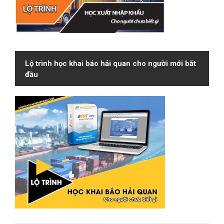
Lộ trình học khai báo hải quan cho người mới bắt
đầu