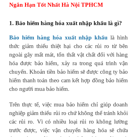
Ngắn Hạn
Tốt Nhất Hà Nội TPHCM
1. Bảo hiểm hàng hóa xuất nhập khẩu là gì?
Bảo hiểm hàng hóa xuất nhập khẩu
là hình
thức giảm thiểu thiệt hại cho các rủi ro từ bên
ngoài gây mất mát, tổn thất vật chất đối với hàng
hóa được bảo hiểm, xảy ra trong quá trình vận
chuyển. Khoản tiền bảo hiểm sẽ được công ty bảo
hiểm thanh toán theo cam kết hợp đồng bảo hiểm
cho người mua bảo hiểm.
Trên thực tế, việc mua bảo hiểm chỉ giúp doanh
nghiệp giảm thiểu rủi ro chứ không thể tránh khỏi
các rủi ro. Vì có nhiều loại rủi ro không lường
trước được, việc vận chuyển hàng hóa sẽ chứa