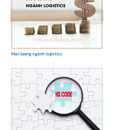
Mức lương ngành logistics