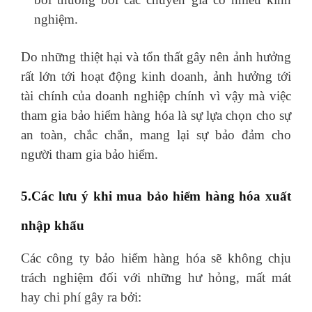
nghiệm.
Do những thiệt hại và tổn thất gây nên ảnh hưởng
rất lớn tới hoạt động kinh doanh, ảnh hưởng tới
tài chính của doanh nghiệp chính vì vậy mà việc
tham gia bảo hiểm hàng hóa là sự lựa chọn cho sự
an toàn, chắc chắn, mang lại sự bảo đảm cho
người tham gia bảo hiểm.
5.Các lưu ý khi mua bảo hiểm hàng hóa xuất
nhập khẩu
Các công ty bảo hiểm hàng hóa sẽ không chịu
trách nghiệm đối với những hư hỏng, mất mát
hay chi phí gây ra bởi: