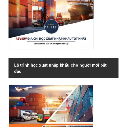
Lộ trình học xuất nhập khẩu cho người mới bắt
đầu