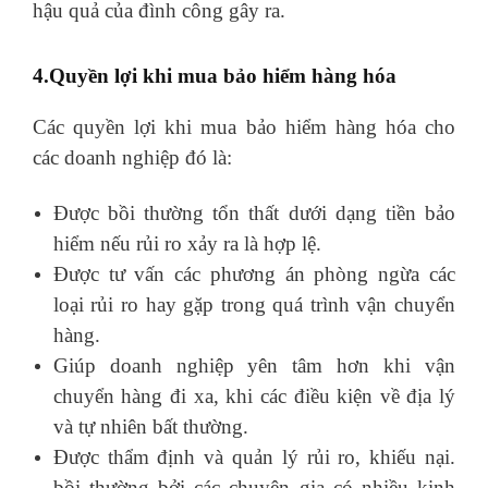
hậu quả của đình công gây ra.
4.Quyền lợi khi mua bảo hiểm hàng hóa
Các quyền lợi khi mua bảo hiểm hàng hóa cho
các doanh nghiệp đó là:
Được bồi thường tổn thất dưới dạng tiền bảo
hiểm nếu rủi ro xảy ra là hợp lệ.
Được tư vấn các phương án phòng ngừa các
loại rủi ro hay gặp trong quá trình vận chuyển
hàng.
Giúp doanh nghiệp yên tâm hơn khi vận
chuyển hàng đi xa, khi các điều kiện về địa lý
và tự nhiên bất thường.
Được thẩm định và quản lý rủi ro, khiếu nại.
bồi thường bởi các chuyên gia có nhiều kinh