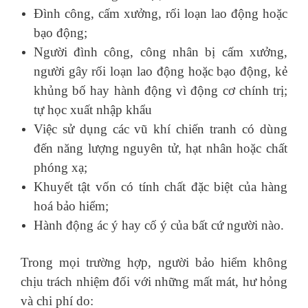
Đình công, cấm xưởng, rối loạn lao động hoặc
bạo động;
Người đình công, công nhân bị cấm xưởng,
người gây rối loạn lao động hoặc bạo động, kẻ
khủng bố hay hành động vì động cơ chính trị;
tự học xuất nhập khẩu
Việc sử dụng các vũ khí chiến tranh có dùng
đến năng lượng nguyên tử, hạt nhân hoặc chất
phóng xạ;
Khuyết tật vốn có tính chất đặc biệt của hàng
hoá bảo hiểm;
Hành động ác ý hay cố ý của bất cứ người nào.
Trong mọi trường hợp, người bảo hiểm không
chịu trách nhiệm đối với những mất mát, hư hỏng
và chi phí do: