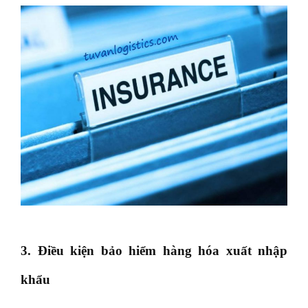
3. Điều kiện bảo hiểm hàng hóa xuất nhập
khẩu