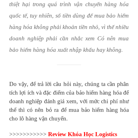
thiệt hại trong quá trình vận chuyển hàng hóa
quốc tế, tuy nhiên, số tiền dùng để mua bảo hiểm
hàng hóa không phải khoản tiền nhỏ, vì thế nhiều
doanh nghiệp phải cần nhắc xem Có nên mua
bảo hiểm hàng hóa xuất nhập khẩu hay không.
Do vậy, để trả lời câu hỏi này, chúng ta cần phân
tích lợi ích và đặc điểm của bảo hiểm hàng hóa để
doanh nghiệp đánh giá xem, với mức chi phí như
thế thì có nên bỏ ra để mua bảo hiểm hàng hóa
cho lô hàng vận chuyển.
>>>>>>>>>>>
Review
Khóa Học Logistics