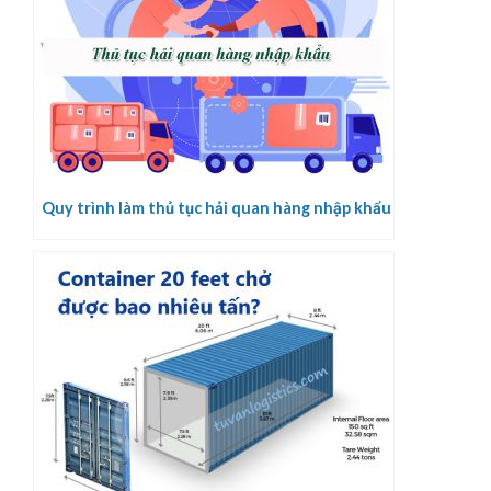
Quy trình làm thủ tục hải quan hàng nhập khẩu