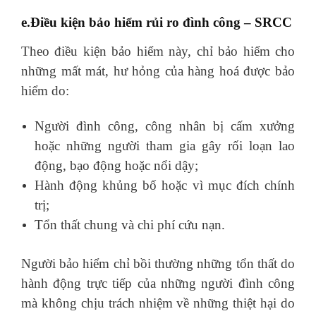
e.Điều kiện bảo hiểm rủi ro đình công – SRCC
Theo điều kiện bảo hiểm này, chỉ bảo hiểm cho
những mất mát, hư hỏng của hàng hoá được bảo
hiểm do:
Người đình công, công nhân bị cấm xưởng
hoặc những người tham gia gây rối loạn lao
động, bạo động hoặc nổi dậy;
Hành động khủng bố hoặc vì mục đích chính
trị;
Tổn thất chung và chi phí cứu nạn.
Người bảo hiểm chỉ bồi thường những tổn thất do
hành động trực tiếp của những người đình công
mà không chịu trách nhiệm về những thiệt hại do