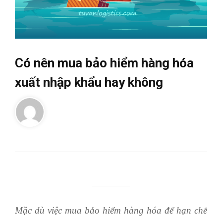
Có nên mua bảo hiểm hàng hóa
xuất nhập khẩu hay không
Mặc dù việc mua bảo hiểm hàng hóa để hạn chế