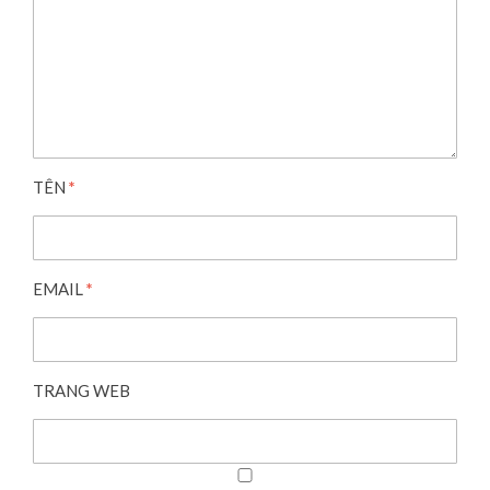
TÊN
*
EMAIL
*
TRANG WEB