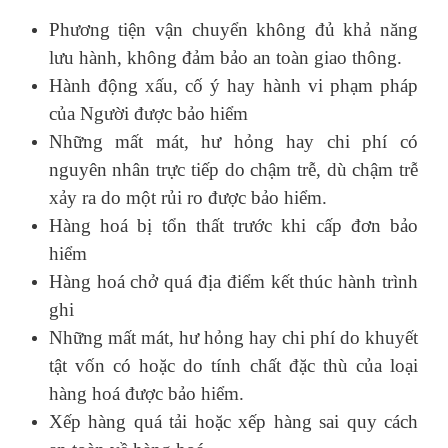
Phương tiện vận chuyển không đủ khả năng
lưu hành, không đảm bảo an toàn giao thông.
Hành động xấu, cố ý hay hành vi phạm pháp
của Người được bảo hiểm
Những mất mát, hư hỏng hay chi phí có
nguyên nhân trực tiếp do chậm trễ, dù chậm trễ
xảy ra do một rủi ro được bảo hiểm.
Hàng hoá bị tổn thất trước khi cấp đơn bảo
hiểm
Hàng hoá chở quá địa điểm kết thúc hành trình
ghi
Những mất mát, hư hỏng hay chi phí do khuyết
tật vốn có hoặc do tính chất đặc thù của loại
hàng hoá được bảo hiểm.
Xếp hàng quá tải hoặc xếp hàng sai quy cách