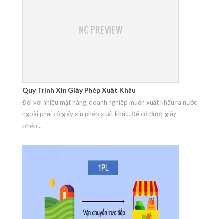
Quy Trình Xin Giấy Phép Xuất Khẩu
Đối với nhiều mặt hàng, doanh nghiệp muốn xuất khẩu ra nước
ngoài phải có giấy xin phép xuất khẩu. Để có được giấy
phép...