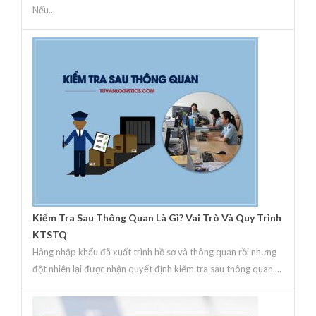
Nếu...
Kiểm Tra Sau Thông Quan Là Gì? Vai Trò Và Quy Trình
KTSTQ
Hàng nhập khẩu đã xuất trình hồ sơ và thông quan rồi nhưng
đột nhiên lại được nhận quyết định kiểm tra sau thông quan....