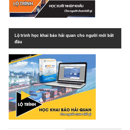
Lộ trình học khai báo hải quan cho người mới bắt
đầu