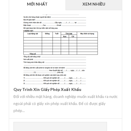
MỚI NHẤT
XEM NHIỀU
Quy Trình Xin Giấy Phép Xuất Khẩu
Đối với nhiều mặt hàng, doanh nghiệp muốn xuất khẩu ra nước
ngoài phải có giấy xin phép xuất khẩu. Để có được giấy
phép...