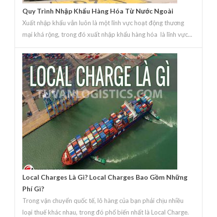
Quy Trình Nhập Khẩu Hàng Hóa Từ Nước Ngoài
Xuất nhập khẩu vẫn luôn là một lĩnh vực hoạt động thương
mại khá rộng, trong đó xuất nhập khẩu hàng hóa là lĩnh vực...
Local Charges Là Gì? Local Charges Bao Gồm Những
Phí Gì?
Trong vận chuyển quốc tế, lô hàng của bạn phải chịu nhiều
loại thuế khác nhau, trong đó phổ biến nhất là Local Charge.