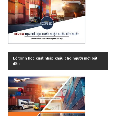
Lộ trình học xuất nhập khẩu cho người mới bắt
đầu