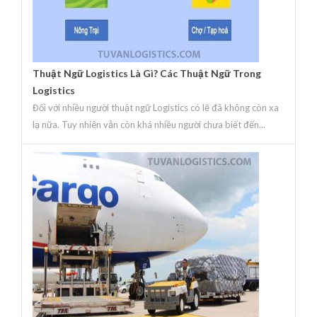
Thuật Ngữ Logistics Là Gì? Các Thuật Ngữ Trong
Logistics
Đối với nhiều người thuật ngữ Logistics có lẽ đã không còn xa
lạ nữa. Tuy nhiên vẫn còn khá nhiều người chưa biết đến...