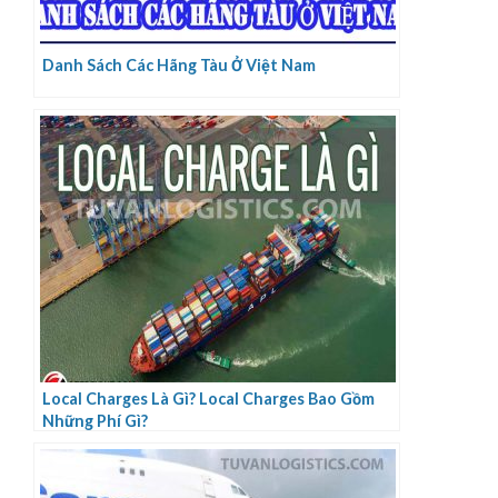
Danh Sách Các Hãng Tàu Ở Việt Nam
Local Charges Là Gì? Local Charges Bao Gồm
Những Phí Gì?