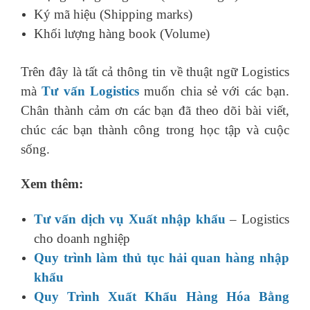
Ký mã hiệu (Shipping marks)
Khối lượng hàng book (Volume)
Trên đây là tất cả thông tin về thuật ngữ Logistics
mà
Tư vấn Logistics
muốn chia sẻ với các bạn.
Chân thành cảm ơn các bạn đã theo dõi bài viết,
chúc các bạn thành công trong học tập và cuộc
sống.
Xem thêm:
Tư vấn dịch vụ Xuất nhập khẩu
– Logistics
cho doanh nghiệp
Quy trình làm thủ tục hải quan hàng nhập
khẩu
Quy Trình Xuất Khẩu Hàng Hóa Bằng