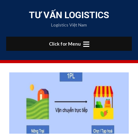
Skip
to
TƯ VẤN LOGISTICS
content
Logistics Việt Nam
Click for Menu