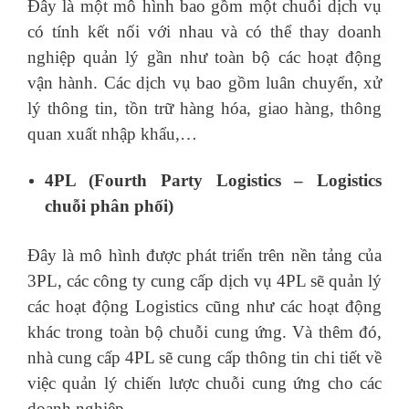
Đây là một mô hình bao gồm một chuỗi dịch vụ
có tính kết nối với nhau và có thể thay doanh
nghiệp quản lý gần như toàn bộ các hoạt động
vận hành. Các dịch vụ bao gồm luân chuyển, xử
lý thông tin, tồn trữ hàng hóa, giao hàng, thông
quan xuất nhập khẩu,…
4PL (Fourth Party Logistics – Logistics
chuỗi phân phối)
Đây là mô hình được phát triển trên nền tảng của
3PL, các công ty cung cấp dịch vụ 4PL sẽ quản lý
các hoạt động Logistics cũng như các hoạt động
khác trong toàn bộ chuỗi cung ứng. Và thêm đó,
nhà cung cấp 4PL sẽ cung cấp thông tin chi tiết về
việc quản lý chiến lược chuỗi cung ứng cho các
doanh nghiệp.