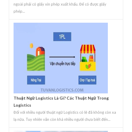
ngoài phải có giấy xin phép xuất khẩu. Để có được giấy
phép...
Thuật Ngữ Logistics Là Gì? Các Thuật Ngữ Trong
Logistics
Đối với nhiều người thuật ngữ Logistics có lẽ đã không còn xa
lạ nữa. Tuy nhiên vẫn còn khá nhiều người chưa biết đến...