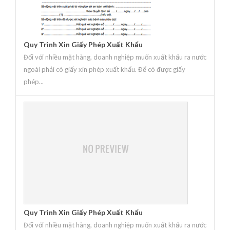
Quy Trình Xin Giấy Phép Xuất Khẩu
Đối với nhiều mặt hàng, doanh nghiệp muốn xuất khẩu ra nước
ngoài phải có giấy xin phép xuất khẩu. Để có được giấy
phép...
Quy Trình Xin Giấy Phép Xuất Khẩu
Đối với nhiều mặt hàng, doanh nghiệp muốn xuất khẩu ra nước