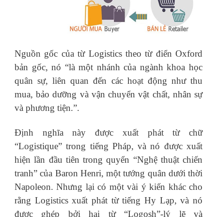
Nguồn gốc của từ Logistics theo từ điển Oxford
bản gốc, nó “là một nhánh của ngành khoa học
quân sự, liên quan đến các hoạt động như thu
mua, bảo dưỡng và vận chuyển vật chất, nhân sự
và phương tiện.”.
Định nghĩa này được xuất phát từ chữ
“Logistique” trong tiếng Pháp, và nó được xuất
hiện lần đầu tiên trong quyển “Nghệ thuật chiến
tranh” của Baron Henri, một tướng quân dưới thời
Napoleon. Nhưng lại có một vài ý kiến khác cho
rằng Logistics xuất phát từ tiếng Hy Lạp, và nó
được ghép bởi hai từ “Logosh”-lý lẽ và