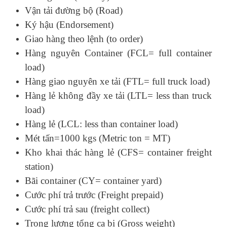
Vận tải đường bộ (Road)
Ký hậu (Endorsement)
Giao hàng theo lệnh (to order)
Hàng nguyên Container (FCL= full container
load)
Hàng giao nguyên xe tải (FTL= full truck load)
Hàng lẻ không đầy xe tải (LTL= less than truck
load)
Hàng lẻ (LCL: less than container load)
Mét tấn=1000 kgs (Metric ton = MT)
Kho khai thác hàng lẻ (CFS= container freight
station)
Bãi container (CY= container yard)
Cước phí trả trước (Freight prepaid)
Cước phí trả sau (freight collect)
Trọng lượng tổng ca bi (Gross weight)