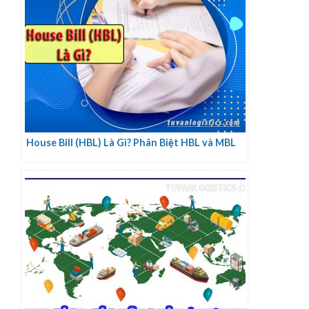
House Bill (HBL) Là Gì? Phân Biệt HBL và MBL