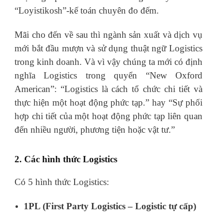
“Loyistikosh”-kế toán chuyên đo đếm.
Mãi cho đến về sau thì ngành sản xuất và dịch vụ
mới bắt đầu mượn và sử dụng thuật ngữ Logistics
trong kinh doanh. Và vì vậy chúng ta mới có định
nghĩa Logistics trong quyển “New Oxford
American”: “Logistics là cách tổ chức chi tiết và
thực hiện một hoạt động phức tạp.” hay “Sự phối
hợp chi tiết của một hoạt động phức tạp liên quan
đến nhiều người, phương tiện hoặc vật tư.”
2. Các hình thức Logistics
Có 5 hình thức Logistics:
1PL (First Party Logistics – Logistic tự cấp)