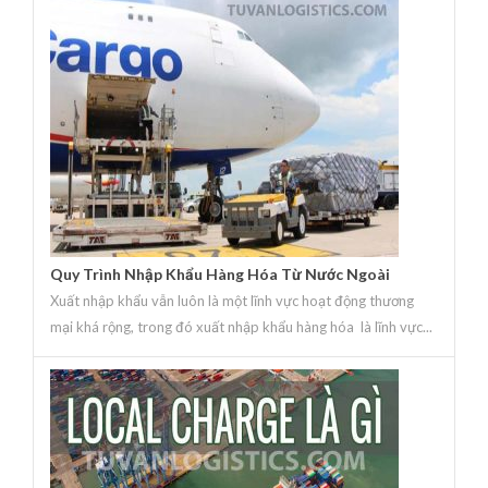
Quy Trình Nhập Khẩu Hàng Hóa Từ Nước Ngoài
Xuất nhập khẩu vẫn luôn là một lĩnh vực hoạt động thương
mại khá rộng, trong đó xuất nhập khẩu hàng hóa là lĩnh vực...