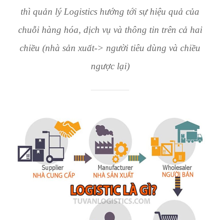
thì quản lý Logistics hướng tới sự hiệu quả của
chuỗi hàng hóa, dịch vụ và thông tin trên cả hai
chiều (nhà sản xuất-> người tiêu dùng và chiều
ngược lại)