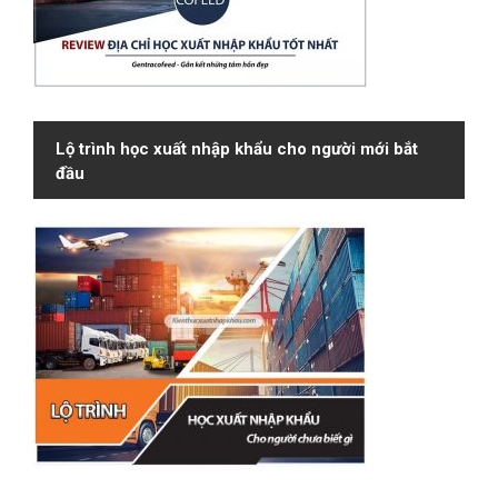
Lộ trình học xuất nhập khẩu cho người mới bắt
đầu