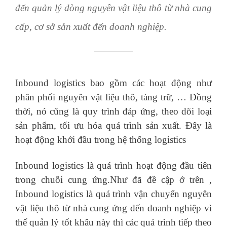
đến quản lý dòng nguyên vật liệu thô từ nhà cung
cấp, cơ sở sản xuất đến doanh nghiệp.
Inbound logistics bao gồm các hoạt động như
phân phối nguyên vật liệu thô, tàng trữ, … Đồng
thời, nó cũng là quy trình đáp ứng, theo dõi loại
sản phẩm, tối ưu hóa quá trình sản xuất. Đây là
hoạt động khởi đầu trong hệ thống logistics
Inbound logistics là quá trình hoạt động đầu tiên
trong chuỗi cung ứng.Như đã đề cập ở trên ,
Inbound logistics là quá trình vận chuyển nguyên
vật liệu thô từ nhà cung ứng đến doanh nghiệp vì
thế quản lý tốt khâu này thì các quá trình tiếp theo