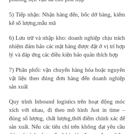
5) Tiếp nhận: Nhận hàng đến, bốc dỡ hàng, kiểm
kê số lượng,mẫu mã
6) Lưu trữ và nhập kho: doanh nghiệp chịu trách
nhiệm đảm bảo các mặt hàng được đặt ở vị trí hợp
lý và đáp ứng các điều kiện bảo quản thích hợp
7) Phân phối: vận chuyển hàng hóa hoặc nguyên
vật liệu theo đúng đơn hàng đến doanh nghiệp
sản xuất
Quy trình Inbound logistics trên hoạt động móc
xích với nhau, đi theo mô hình Just in time –
đúng số lượng, chất lượng,thời điểm chính xác để
sản xuất. Nếu các tiêu chí trên không đạt yêu cầu