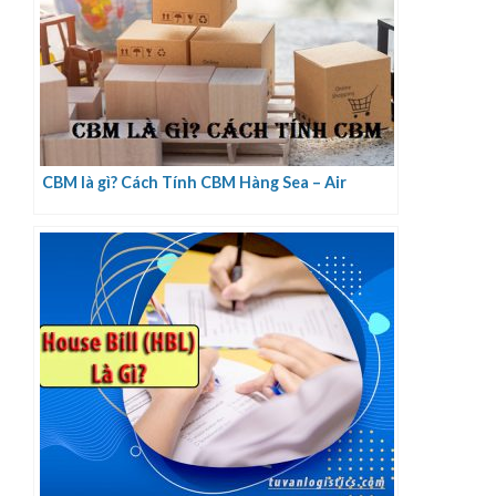
CBM là gì? Cách Tính CBM Hàng Sea – Air