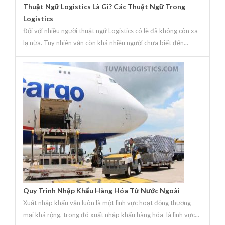
Thuật Ngữ Logistics Là Gì? Các Thuật Ngữ Trong
Logistics
Đối với nhiều người thuật ngữ Logistics có lẽ đã không còn xa
lạ nữa. Tuy nhiên vẫn còn khá nhiều người chưa biết đến...
Quy Trình Nhập Khẩu Hàng Hóa Từ Nước Ngoài
Xuất nhập khẩu vẫn luôn là một lĩnh vực hoạt động thương
mại khá rộng, trong đó xuất nhập khẩu hàng hóa là lĩnh vực...