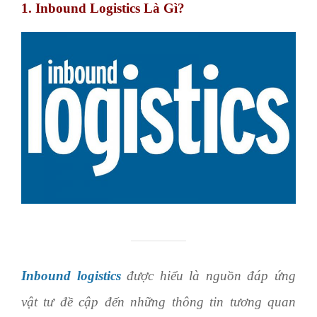
1. Inbound Logistics Là Gì?
Inbound logistics
được hiểu là nguồn đáp ứng
vật tư đề cập đến những thông tin tương quan