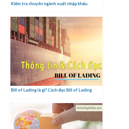
Kiểm tra chuyên ngành xuất nhập khẩu
Bill of Lading là gì? Cách đọc Bill of Lading