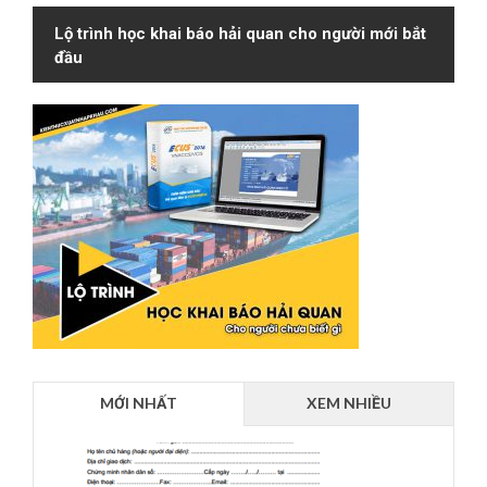
Lộ trình học khai báo hải quan cho người mới bắt
đầu
MỚI NHẤT
XEM NHIỀU